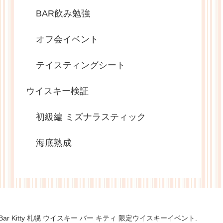
BAR飲み勉強
オフ会イベント
テイスティングシート
ウイスキー検証
初級編 ミズナラスティック
海底熟成
sky Bar Kitty 札幌 ウイスキー バー キティ 限定ウイスキーイベント.