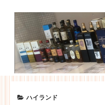
ハイランド