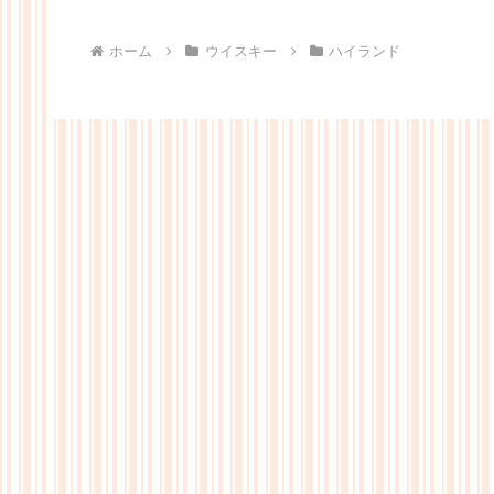
ホーム
ウイスキー
ハイランド