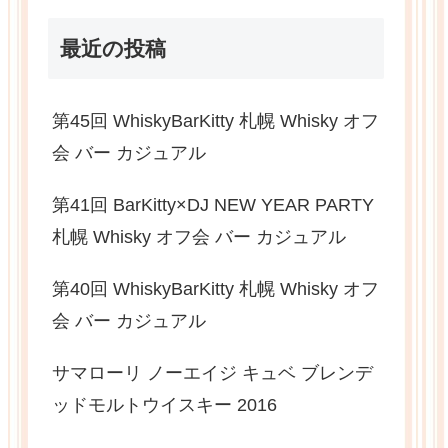
最近の投稿
第45回 WhiskyBarKitty 札幌 Whisky オフ
会 バー カジュアル
第41回 BarKitty×DJ NEW YEAR PARTY
札幌 Whisky オフ会 バー カジュアル
第40回 WhiskyBarKitty 札幌 Whisky オフ
会 バー カジュアル
サマローリ ノーエイジ キュベ ブレンデ
ッドモルトウイスキー 2016