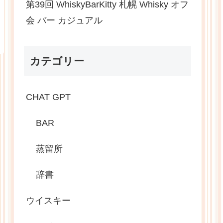
第39回 WhiskyBarKitty 札幌 Whisky オフ
会 バー カジュアル
カテゴリー
CHAT GPT
BAR
蒸留所
辞書
ウイスキー