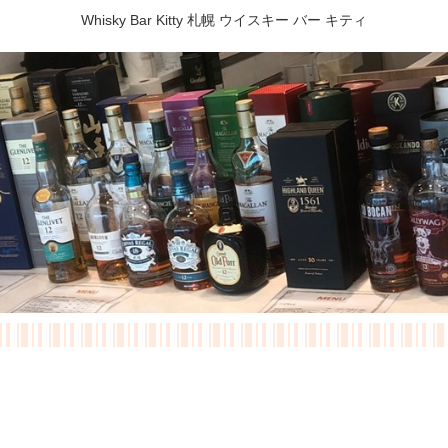
Whisky Bar Kitty 札幌 ウイスキー バー キティ