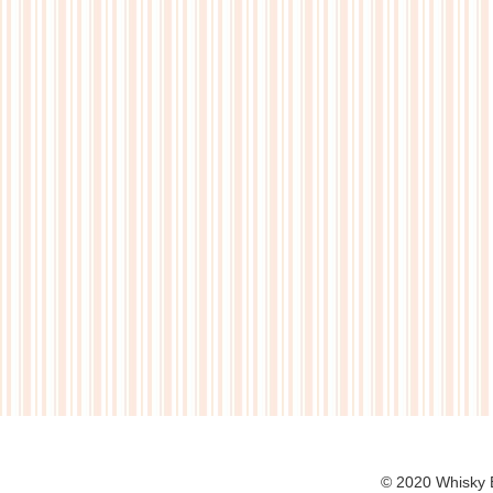
© 2020 Whi