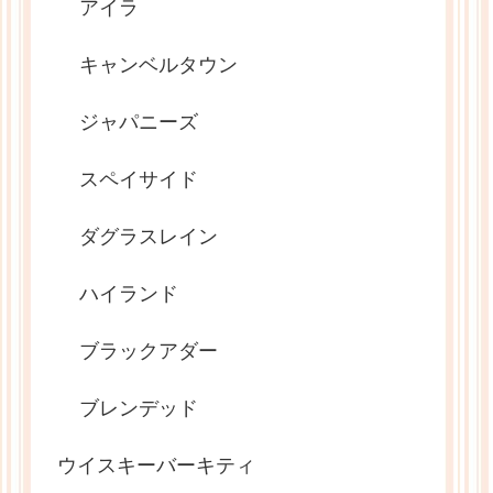
アイラ
キャンベルタウン
ジャパニーズ
スペイサイド
ダグラスレイン
ハイランド
ブラックアダー
ブレンデッド
ウイスキーバーキティ