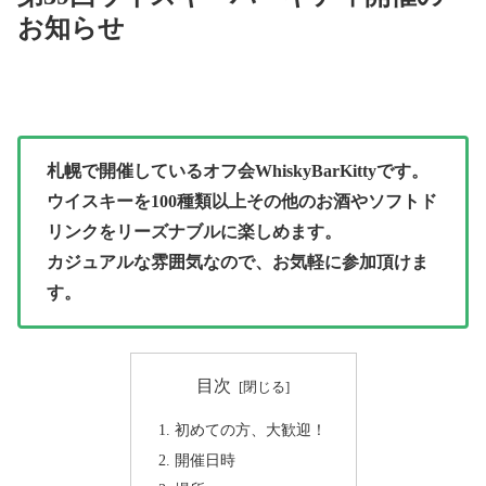
お知らせ
札幌で開催しているオフ会WhiskyBarKittyです。
ウイスキーを100種類以上その他のお酒やソフトド
リンクをリーズナブルに楽しめます。
カジュアルな雰囲気なので、お気軽に参加頂けま
す。
目次
初めての方、大歓迎！
開催日時