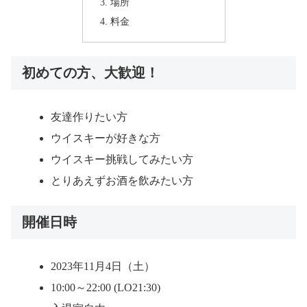
場所
料金
初めての方、大歓迎！
友達作りたい方
ウイスキーが好きな方
ウイスキー挑戦してみたい方
とりあえずお酒を飲みたい方
開催日時
2023年11月4日（土）
10:00～22:00 (LO21:30)