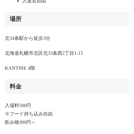
入退室自由
場所
北34条駅から徒歩3分
北海道札幌市北区北33条西2丁目1-15
KANTINE 4階
料金
入場料500円
※フード持ち込み自由
飲み物300円～