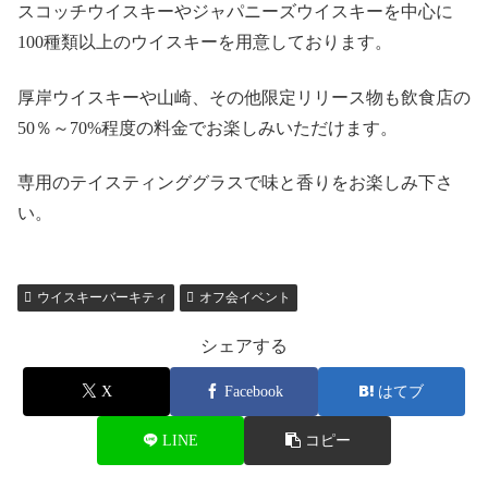
スコッチウイスキーやジャパニーズウイスキーを中心に
100種類以上のウイスキーを用意しております。
厚岸ウイスキーや山崎、その他限定リリース物も飲食店の
50％～70%程度の料金でお楽しみいただけます。
専用のテイスティンググラスで味と香りをお楽しみ下さ
い。
ウイスキーバーキティ
オフ会イベント
シェアする
X
Facebook
はてブ
LINE
コピー