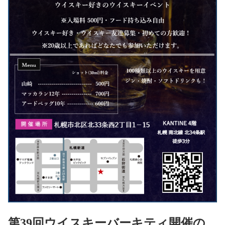
第39回ウイスキーバーキティ開催の