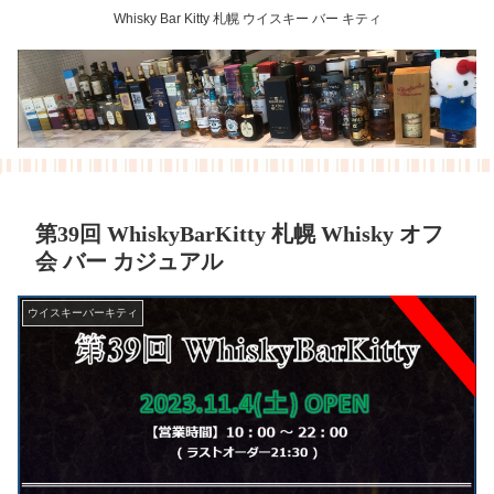
Whisky Bar Kitty 札幌 ウイスキー バー キティ
第39回 WhiskyBarKitty 札幌 Whisky オフ
会 バー カジュアル
ウイスキーバーキティ