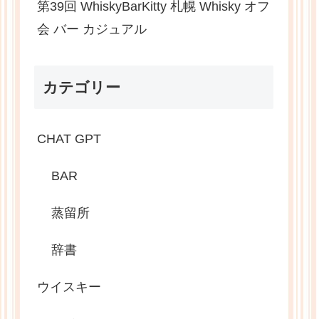
第39回 WhiskyBarKitty 札幌 Whisky オフ
会 バー カジュアル
カテゴリー
CHAT GPT
BAR
蒸留所
辞書
ウイスキー