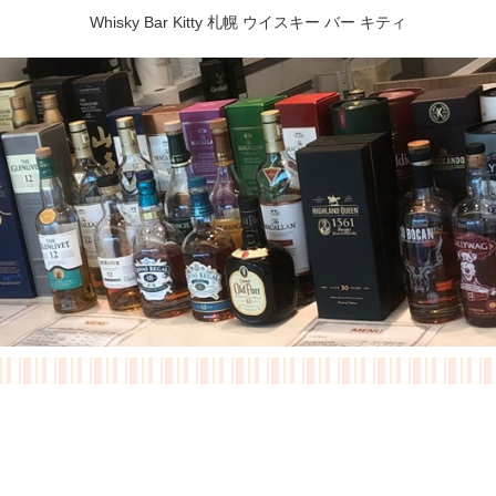
Whisky Bar Kitty 札幌 ウイスキー バー キティ