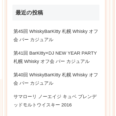
最近の投稿
第45回 WhiskyBarKitty 札幌 Whisky オフ
会 バー カジュアル
第41回 BarKitty×DJ NEW YEAR PARTY
札幌 Whisky オフ会 バー カジュアル
第40回 WhiskyBarKitty 札幌 Whisky オフ
会 バー カジュアル
サマローリ ノーエイジ キュベ ブレンデ
ッドモルトウイスキー 2016