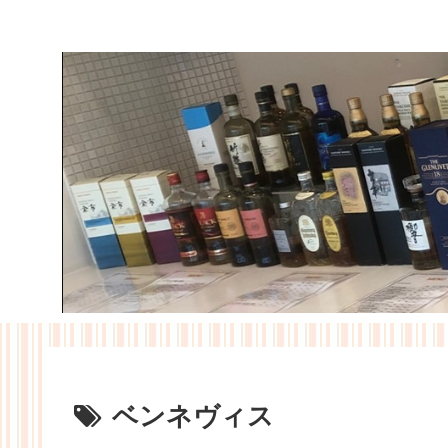
ベンネヴィス