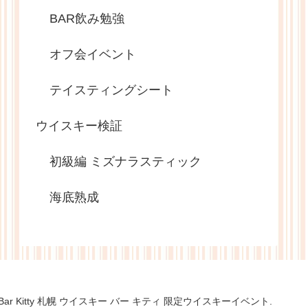
BAR飲み勉強
オフ会イベント
テイスティングシート
ウイスキー検証
初級編 ミズナラスティック
海底熟成
sky Bar Kitty 札幌 ウイスキー バー キティ 限定ウイスキーイベント.