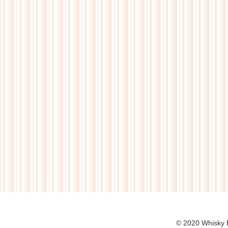
© 2020 Whi