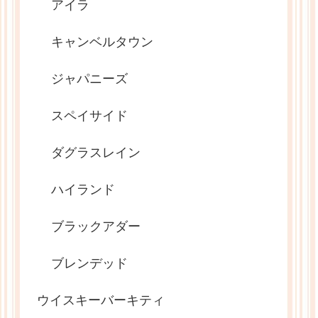
アイラ
キャンベルタウン
ジャパニーズ
スペイサイド
ダグラスレイン
ハイランド
ブラックアダー
ブレンデッド
ウイスキーバーキティ