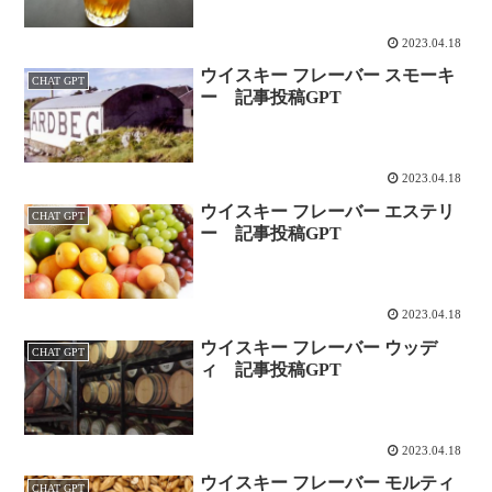
2023.04.18
ウイスキー フレーバー スモーキ
CHAT GPT
ー 記事投稿GPT
2023.04.18
ウイスキー フレーバー エステリ
CHAT GPT
ー 記事投稿GPT
2023.04.18
ウイスキー フレーバー ウッデ
CHAT GPT
ィ 記事投稿GPT
2023.04.18
ウイスキー フレーバー モルティ
CHAT GPT