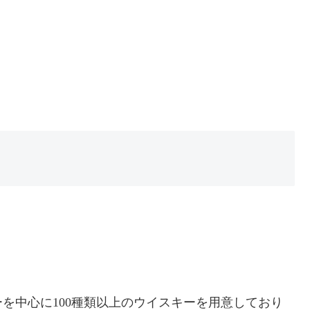
を中心に100種類以上のウイスキーを用意しており