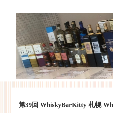
第39回 WhiskyBarKitty 札幌