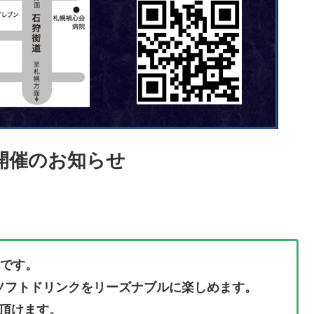
開催のお知らせ
yです。
やソフトドリンクをリーズナブルに楽しめます。
頂けます。