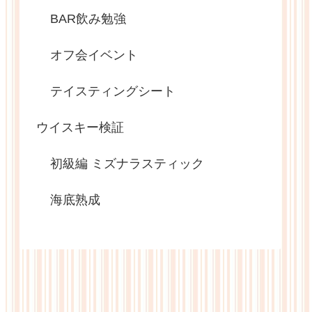
BAR飲み勉強
オフ会イベント
テイスティングシート
ウイスキー検証
初級編 ミズナラスティック
海底熟成