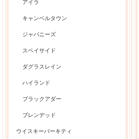
アイラ
キャンベルタウン
ジャパニーズ
スペイサイド
ダグラスレイン
ハイランド
ブラックアダー
ブレンデッド
ウイスキーバーキティ