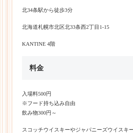
北34条駅から徒歩3分
北海道札幌市北区北33条西2丁目1-15
KANTINE 4階
料金
入場料500円
※フード持ち込み自由
飲み物300円～
スコッチウイスキーやジャパニーズウイスキー