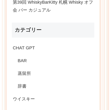
第39回 WhiskyBarKitty 札幌 Whisky オフ
会 バー カジュアル
カテゴリー
CHAT GPT
BAR
蒸留所
辞書
ウイスキー