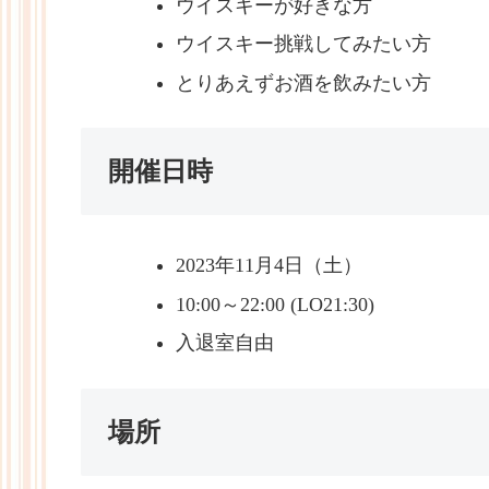
ウイスキーが好きな方
ウイスキー挑戦してみたい方
とりあえずお酒を飲みたい方
開催日時
2023年11月4日（土）
10:00～22:00 (LO21:30)
入退室自由
場所