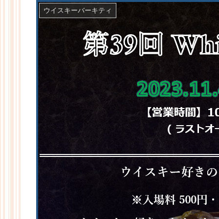
ウイスキーバーキティ