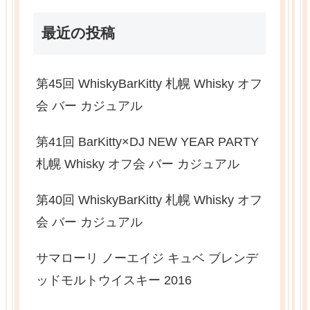
最近の投稿
第45回 WhiskyBarKitty 札幌 Whisky オフ
会 バー カジュアル
第41回 BarKitty×DJ NEW YEAR PARTY
札幌 Whisky オフ会 バー カジュアル
第40回 WhiskyBarKitty 札幌 Whisky オフ
会 バー カジュアル
サマローリ ノーエイジ キュベ ブレンデ
ッドモルトウイスキー 2016