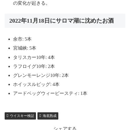
の変化が起きる。
2022年11月18日にサロマ湖に沈めたお酒
余市: 5本
宮城峡: 5本
タリスカー10年: 4本
ラフロイグ10年: 2本
グレンモーレンジ10年: 2本
ホイッスルピッグ: 4本
アードベッグウィービースティ: 1本
ウイスキー検証
海底熟成
シェアする