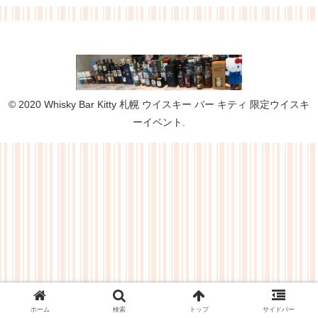
© 2020 Whisky Bar Kitty 札幌 ウイスキー バー キティ 限定ウイスキ
ーイベント.
ホーム
検索
トップ
サイドバー